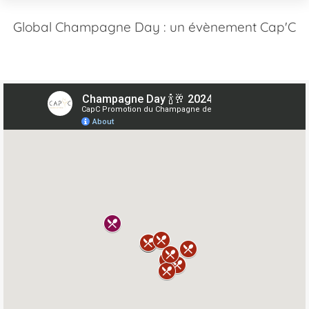
Global Champagne Day : un évènement Cap'C