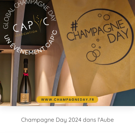
Champagne Day 2024 dans l'Aube