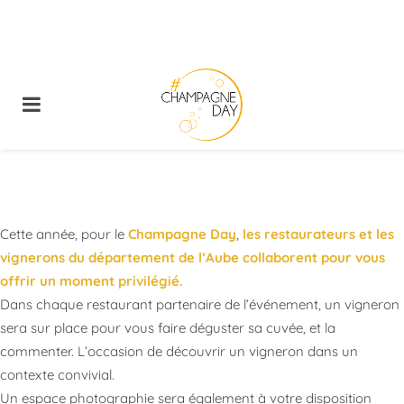
Cette année, pour le
Champagne Day
,
les restaurateurs et les
vignerons du département de l’Aube collaborent pour vous
offrir un moment privilégié.
Dans chaque restaurant partenaire de l’événement, un vigneron
sera sur place pour vous faire déguster sa cuvée, et la
commenter. L’occasion de découvrir un vigneron dans un
contexte convivial.
Un espace photographie sera également à votre disposition