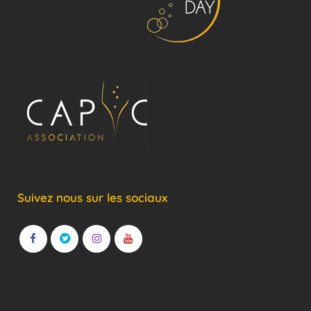
Suivez nous sur les sociaux