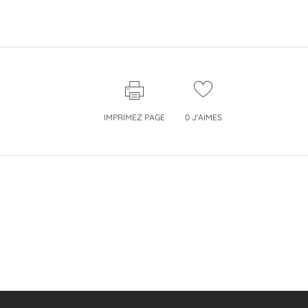
IMPRIMEZ PAGE
0
J'AIMES