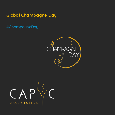
Global Champagne Day
#ChampagneDay