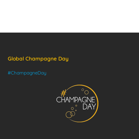
Global Champagne Day
#ChampagneDay