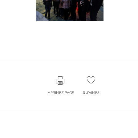
IMPRIMEZ PAGE
0
J'AIMES