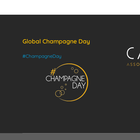
Global Champagne Day
#ChampagneDay