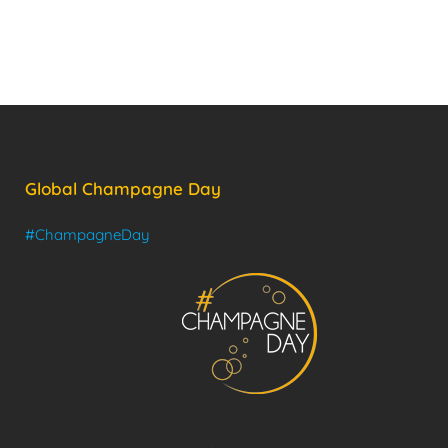
Global Champagne Day
#ChampagneDay