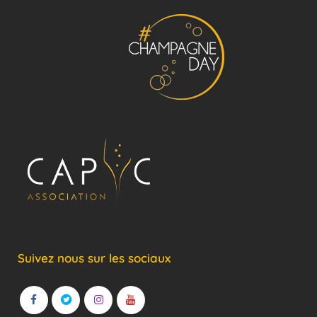
Suivez nous sur les sociaux