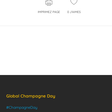
IMPRIMEZ PAGE
0
J'AIMES
Global Champagne Day
#ChampagneDay