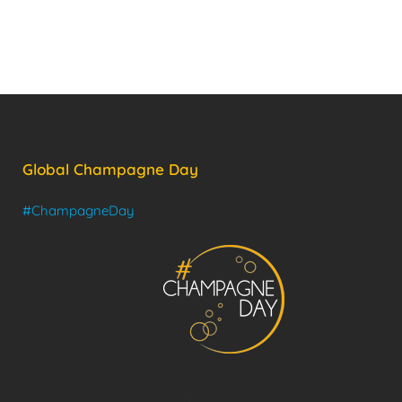
Global Champagne Day
#ChampagneDay