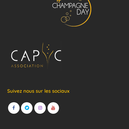
Suivez nous sur les sociaux