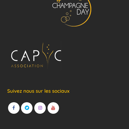
Suivez nous sur les sociaux