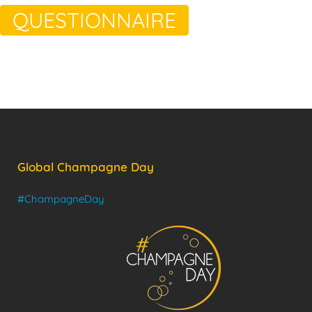
QUESTIONNAIRE
Global Champagne Day
#ChampagneDay