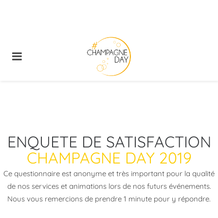
ENQUETE DE SATISFACTION
CHAMPAGNE DAY 2019
Ce questionnaire est anonyme et très important pour la qualité
de nos services et animations lors de nos futurs événements.
Nous vous remercions de prendre 1 minute pour y répondre.