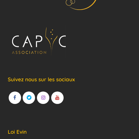
Suivez nous sur les sociaux
Loi Evin