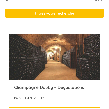
Filtrez votre recherche
Champagne Dauby – Dégustations
PAR
CHAMPAGNEDAY