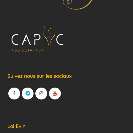
Suivez nous sur les sociaux
Loi Evin