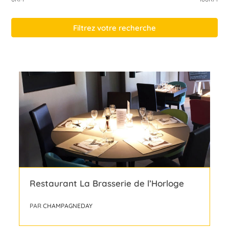
Filtrez votre recherche
Restaurant La Brasserie de l’Horloge
PAR
CHAMPAGNEDAY