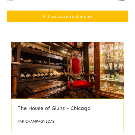
Filtrez votre recherche
The House of Glunz – Chicago
PAR
CHAMPAGNEDAY