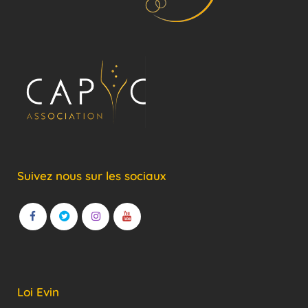
Suivez nous sur les sociaux
Loi Evin