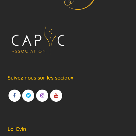
Suivez nous sur les sociaux
Loi Evin