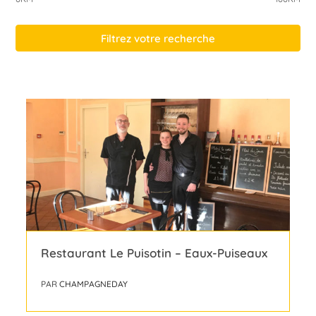
Filtrez votre recherche
Restaurant Le Puisotin – Eaux-Puiseaux
PAR
CHAMPAGNEDAY