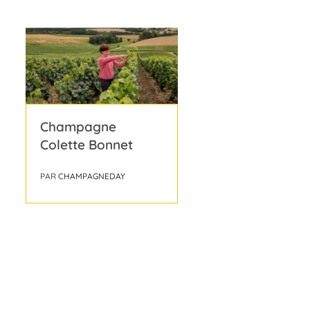
Champagne
Colette Bonnet
PAR
CHAMPAGNEDAY