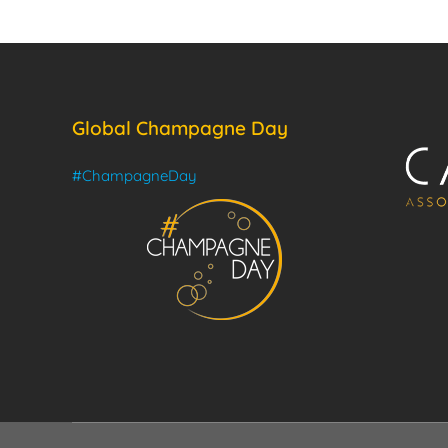
Global Champagne Day
#ChampagneDay