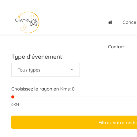
Conce
Contact
Type d'événement
Tous types
Choisissez le rayon en Kms:
0
0KM
Filtrez votre rec