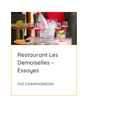
Restaurant Les
Demoiselles –
Essoyes
PAR
CHAMPAGNEDAY