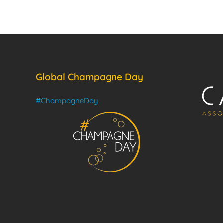
Global Champagne Day
#ChampagneDay