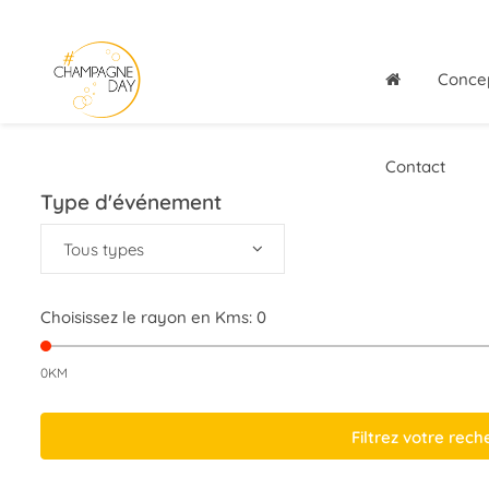
Conce
Contact
Type d'événement
Tous types
Choisissez le rayon en Kms:
0
0KM
Filtrez votre rec