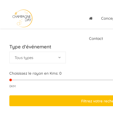
Conce
Contact
Type d'événement
Tous types
Choisissez le rayon en Kms:
0
0KM
Filtrez votre rec