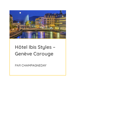
Hôtel Ibis Styles –
Genève Carouge
PAR
CHAMPAGNEDAY