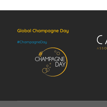
Global Champagne Day
#ChampagneDay