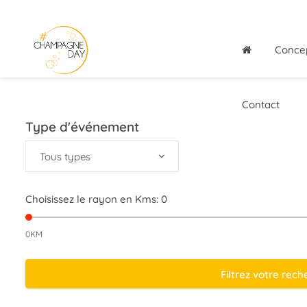
Conce
Contact
Type d'événement
Tous types
Choisissez le rayon en Kms:
0
0KM
Filtrez votre rec