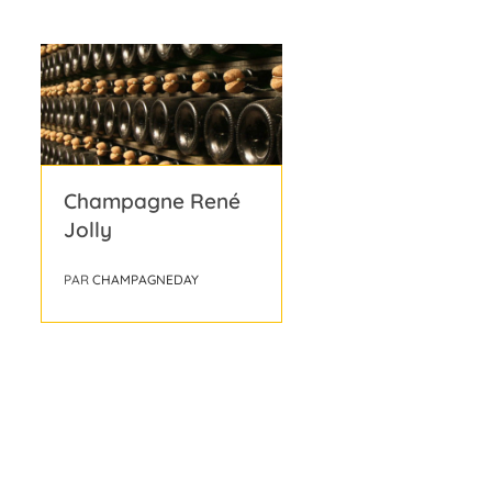
Champagne René
Jolly
PAR
CHAMPAGNEDAY