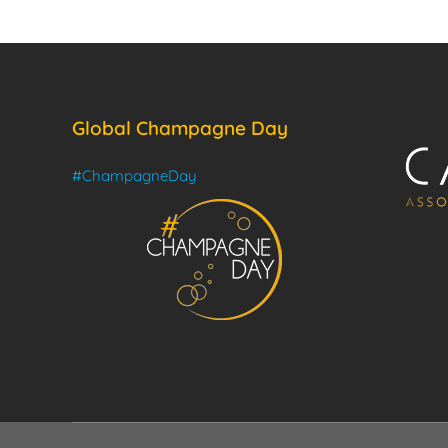
Global Champagne Day
#ChampagneDay