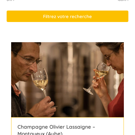
Filtrez votre recherche
Champagne Olivier Lassaigne –
Montgueux (Aube)