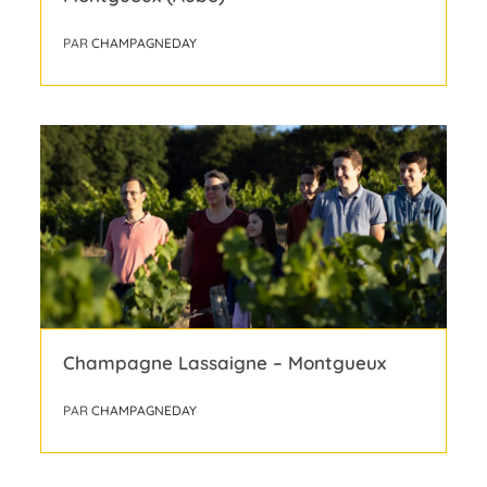
PAR
CHAMPAGNEDAY
Champagne Lassaigne – Montgueux
PAR
CHAMPAGNEDAY