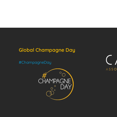
Global Champagne Day
#ChampagneDay