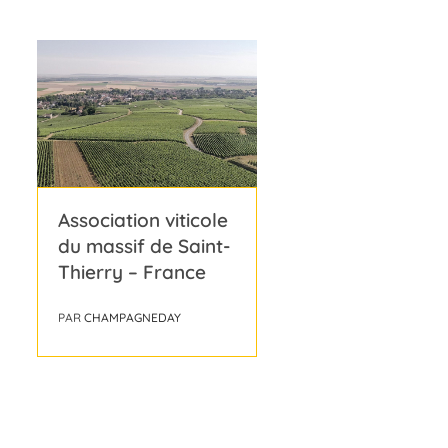
Association viticole
du massif de Saint-
Thierry – France
PAR
CHAMPAGNEDAY