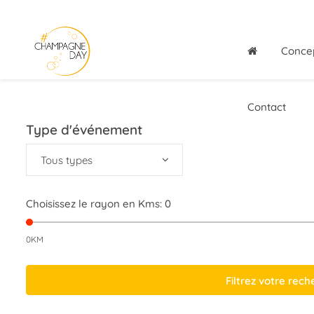
Conce
Contact
Type d'événement
Tous types
Choisissez le rayon en Kms:
0
0KM
Filtrez votre rec