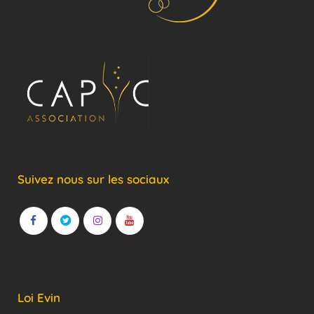
Suivez nous sur les sociaux
Loi Evin