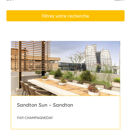
Filtrez votre recherche
Sandton Sun – Sandton
PAR
CHAMPAGNEDAY