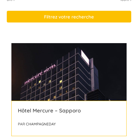
Filtrez votre recherche
Hôtel Mercure – Sapporo
PAR
CHAMPAGNEDAY