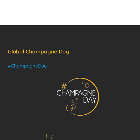
Global Champagne Day
#ChampagneDay