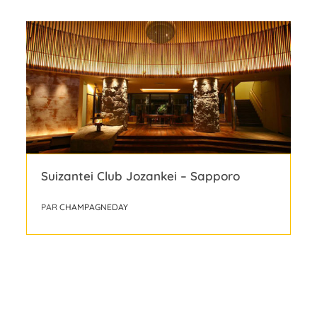
Suizantei Club Jozankei – Sapporo
PAR
CHAMPAGNEDAY