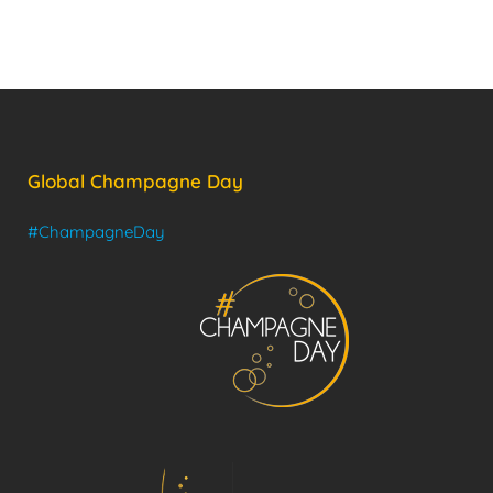
Global Champagne Day
#ChampagneDay