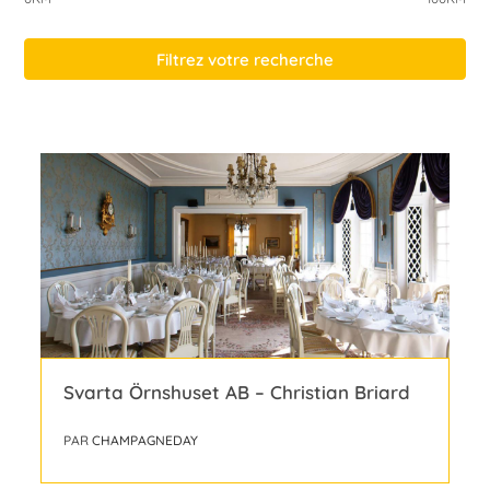
Filtrez votre recherche
Svarta Örnshuset AB – Christian Briard
PAR
CHAMPAGNEDAY