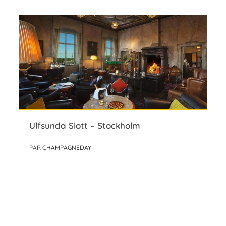
Ulfsunda Slott – Stockholm
PAR
CHAMPAGNEDAY