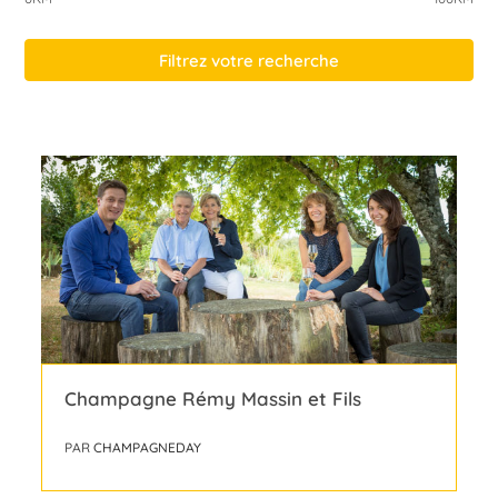
Filtrez votre recherche
Champagne Rémy Massin et Fils
PAR
CHAMPAGNEDAY