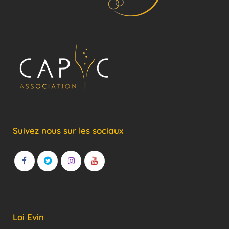
Suivez nous sur les sociaux
Loi Evin