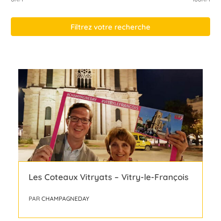
Filtrez votre recherche
Les Coteaux Vitryats – Vitry-le-François
PAR
CHAMPAGNEDAY