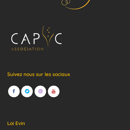
Suivez nous sur les sociaux
Loi Evin