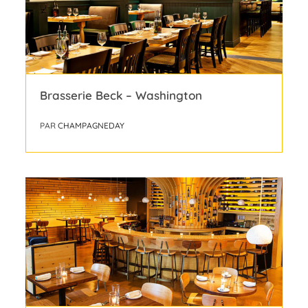
Brasserie Beck – Washington
PAR
CHAMPAGNEDAY