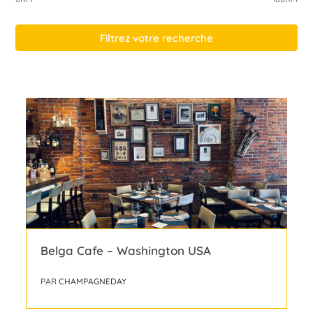
Filtrez votre recherche
Belga Cafe – Washington USA
PAR
CHAMPAGNEDAY