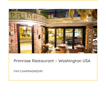
Primrose Restaurant – Washington USA
PAR
CHAMPAGNEDAY