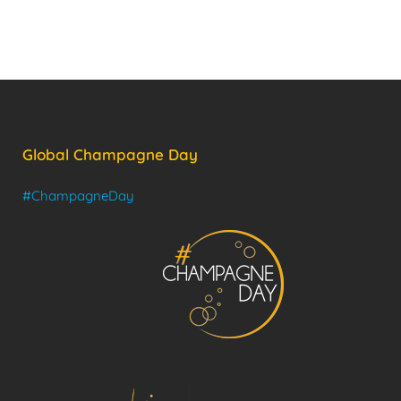
Global Champagne Day
#ChampagneDay