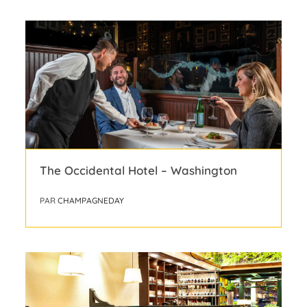
The Occidental Hotel – Washington
PAR
CHAMPAGNEDAY