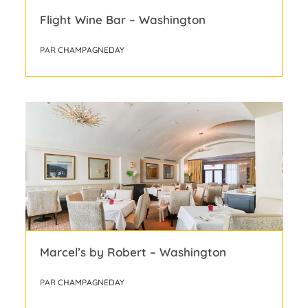
Flight Wine Bar – Washington
PAR
CHAMPAGNEDAY
Marcel’s by Robert – Washington
PAR
CHAMPAGNEDAY