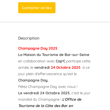
Contacter ce lieu
Description
Champagne Day 2025
:
La Maison du Tourisme de Bar-sur-Seine
en collaboration avec
Cap'C
participe cette
année, le
vendredi
24 Octobre 2025
à ce
jour plein d'effervescence qu'est le
Champagne Day.
Fêtez Champagne Day avec nous !
Le vendredi 24 Octobre 2025
, c'est le jour
mondial du Champagne !
L'Office de
Tourisme de la Côte des Bar en