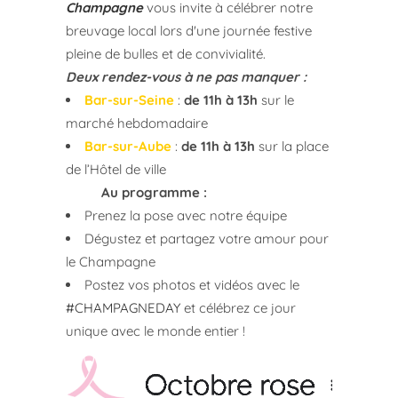
Champagne
vous invite à célébrer notre
breuvage local lors d'une journée festive
pleine de bulles et de convivialité.
Deux rendez-vous à ne pas manquer :
Bar-sur-Seine
:
de 11h à 13h
sur le
marché hebdomadaire
Bar-sur-Aube
:
de 11h à 13h
sur la place
de l’Hôtel de ville
Au programme :
Prenez la pose avec notre équipe
Dégustez et partagez votre amour pour
le Champagne
Postez vos photos et vidéos avec le
#CHAMPAGNEDAY
et célébrez ce jour
unique avec le monde entier !