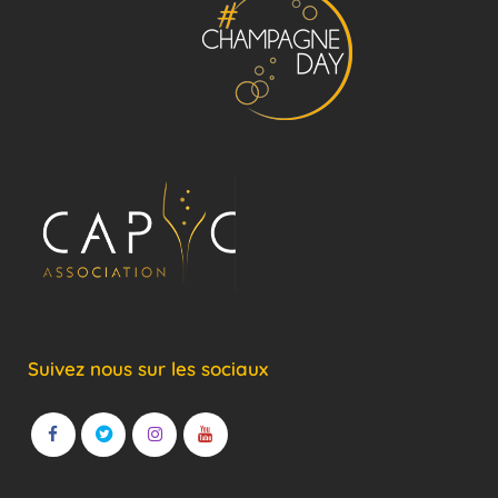
Suivez nous sur les sociaux