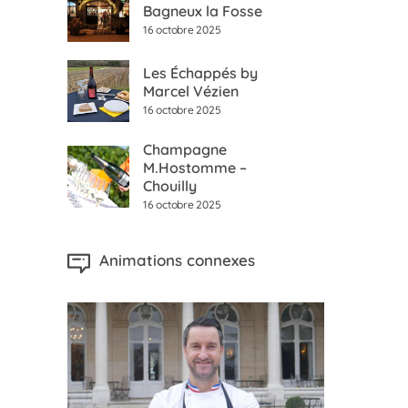
Bagneux la Fosse
16 octobre 2025
Les Échappés by
Marcel Vézien
16 octobre 2025
Champagne
M.Hostomme –
Chouilly
16 octobre 2025
Animations connexes