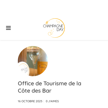
Office de Tourisme de la
Côte des Bar
16 OCTOBRE 2025
0
J'AIMES