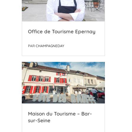
Office de Tourisme Epernay
PAR
CHAMPAGNEDAY
Maison du Tourisme – Bar-
sur-Seine