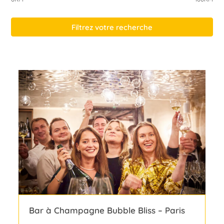
Filtrez votre recherche
Bar à Champagne Bubble Bliss – Paris