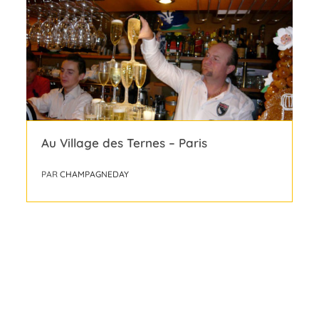
Au Village des Ternes – Paris
PAR
CHAMPAGNEDAY