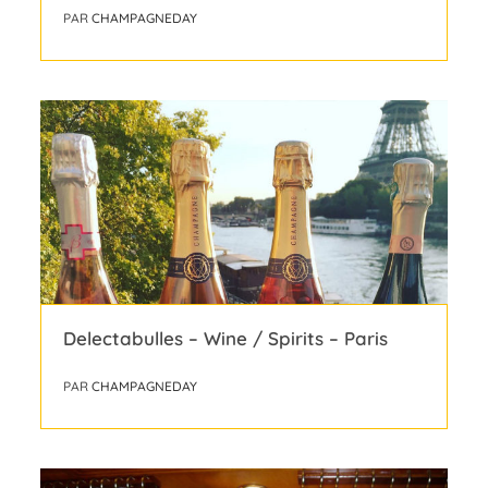
PAR
CHAMPAGNEDAY
Delectabulles – Wine / Spirits – Paris
PAR
CHAMPAGNEDAY