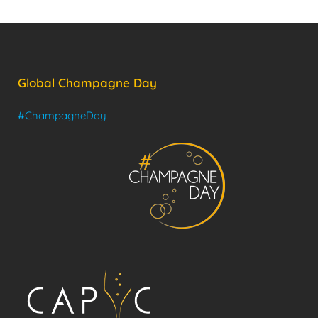
Global Champagne Day
#ChampagneDay