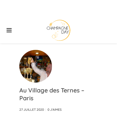
Au Village des Ternes –
Paris
27 JUILLET 2020
0
J'AIMES