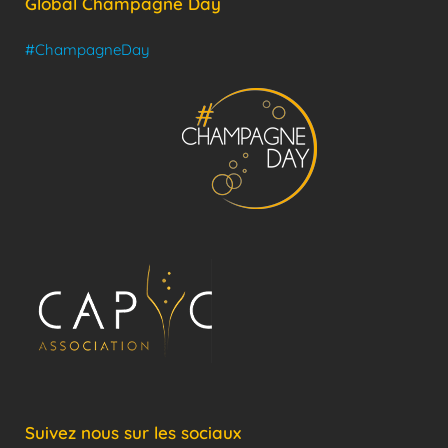
Global Champagne Day
#ChampagneDay
Suivez nous sur les sociaux