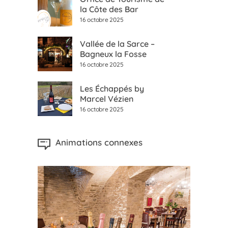
la Côte des Bar
16 octobre 2025
Vallée de la Sarce –
Bagneux la Fosse
16 octobre 2025
Les Échappés by
Marcel Vézien
16 octobre 2025
Animations connexes