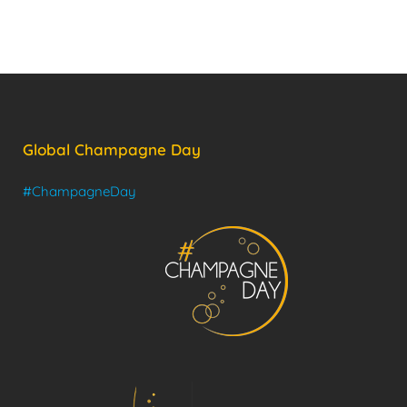
Global Champagne Day
#ChampagneDay