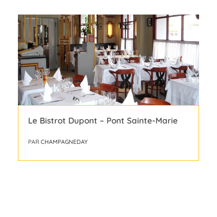
Le Bistrot Dupont – Pont Sainte-Marie
PAR
CHAMPAGNEDAY