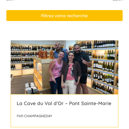
Filtrez votre recherche
La Cave du Val d’Or – Pont Sainte-Marie
PAR
CHAMPAGNEDAY