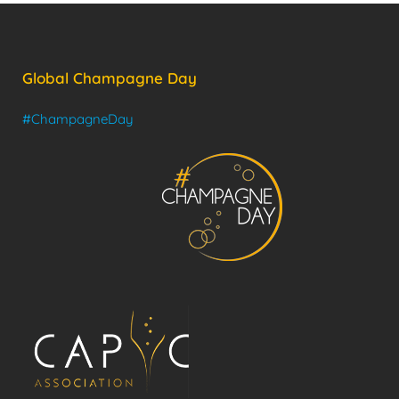
Global Champagne Day
#ChampagneDay