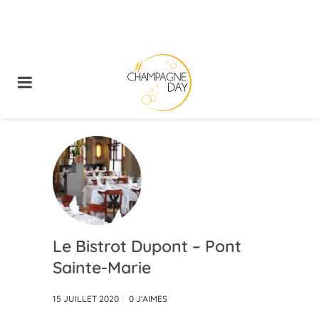
Le Bistrot Dupont – Pont
Sainte-Marie
15 JUILLET 2020
0
J'AIMES