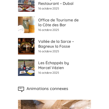
Restaurant – Dubaï
16 octobre 2025
Office de Tourisme de
la Côte des Bar
16 octobre 2025
Vallée de la Sarce –
Bagneux la Fosse
16 octobre 2025
Les Échappés by
Marcel Vézien
16 octobre 2025
Animations connexes