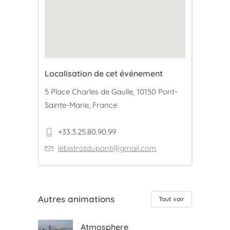
Localisation de cet événement
5 Place Charles de Gaulle, 10150 Pont-
Sainte-Marie, France
+33.3.25.80.90.99
lebistrotdupont@gmail.com
Autres animations
Tout voir
Atmosphere