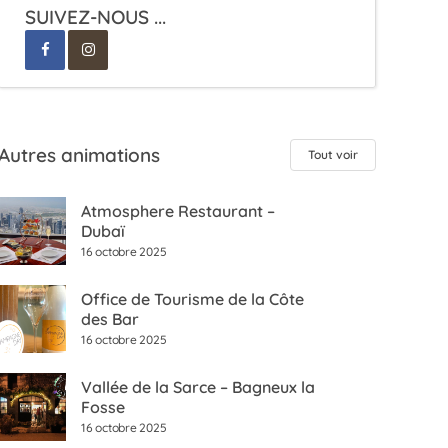
SUIVEZ-NOUS ...
Autres animations
Tout voir
Atmosphere Restaurant –
Dubaï
16 octobre 2025
Office de Tourisme de la Côte
des Bar
16 octobre 2025
Vallée de la Sarce – Bagneux la
Fosse
16 octobre 2025