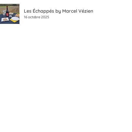
Les Échappés by Marcel Vézien
16 octobre 2025