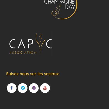
Suivez nous sur les sociaux