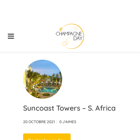
Suncoast Towers – S. Africa
20 OCTOBRE 2021
0
J'AIMES