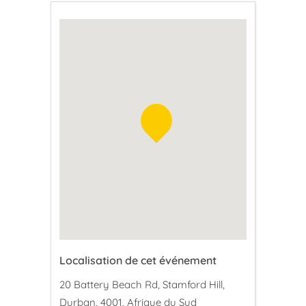
Localisation de cet événement
20 Battery Beach Rd, Stamford Hill,
Durban, 4001, Afrique du Sud