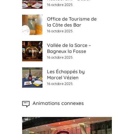
16 octobre 2025
Office de Tourisme de
la Côte des Bar
16 octobre 2025
Vallée de la Sarce –
Bagneux la Fosse
16 octobre 2025
Les Échappés by
Marcel Vézien
16 octobre 2025
Animations connexes