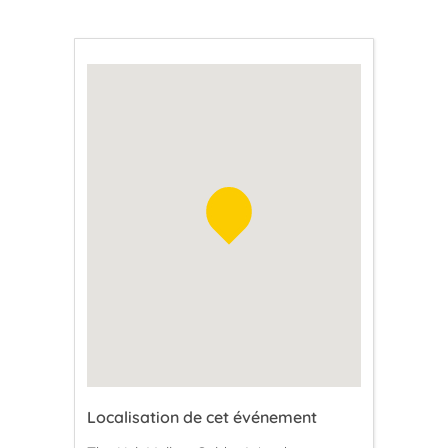
Localisation de cet événement