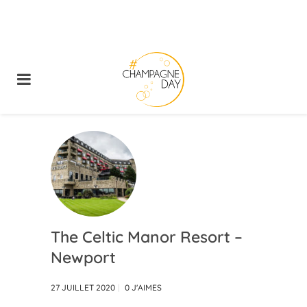
The Celtic Manor Resort –
Newport
27 JUILLET 2020
0
J'AIMES