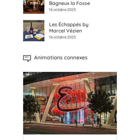
Bagneux la Fosse
16 octobre 2025
Les Échappés by
Marcel Vézien
16 octobre 2025
Animations connexes