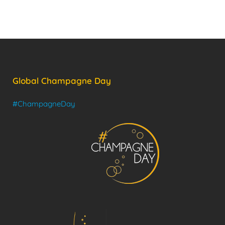
Global Champagne Day
#ChampagneDay