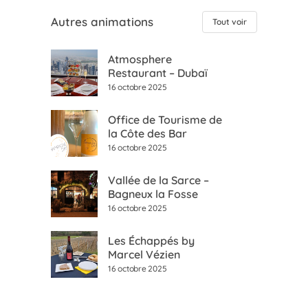
Autres animations
Tout voir
Atmosphere
Restaurant – Dubaï
16 octobre 2025
Office de Tourisme de
la Côte des Bar
16 octobre 2025
Vallée de la Sarce –
Bagneux la Fosse
16 octobre 2025
Les Échappés by
Marcel Vézien
16 octobre 2025