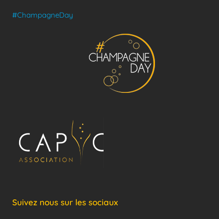
#ChampagneDay
Suivez nous sur les sociaux