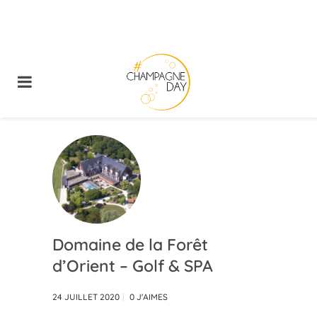
Domaine de la Forêt
d’Orient – Golf & SPA
24 JUILLET 2020
0
J'AIMES