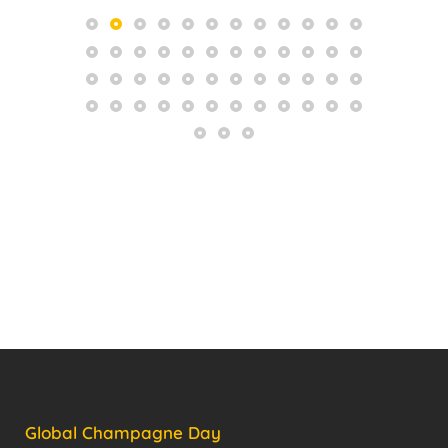
Global Champagne Day