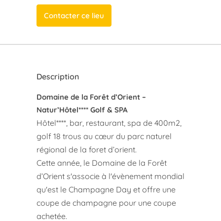
Contacter ce lieu
Description
Domaine de la Forêt d’Orient –
Natur’Hôtel**** Golf & SPA
Hôtel****, bar, restaurant, spa de 400m2,
golf 18 trous au cœur du parc naturel
régional de la foret d’orient.
Cette année, le Domaine de la Forêt
d’Orient s'associe à l'évènement mondial
qu'est le Champagne Day et offre une
coupe de champagne pour une coupe
achetée.