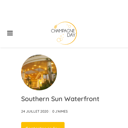
Southern Sun Waterfront
24 JUILLET 2020
0
J'AIMES