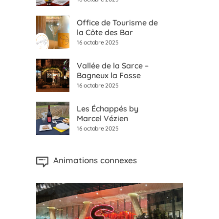
Office de Tourisme de
la Côte des Bar
16 octobre 2025
Vallée de la Sarce –
Bagneux la Fosse
16 octobre 2025
Les Échappés by
Marcel Vézien
16 octobre 2025
Animations connexes