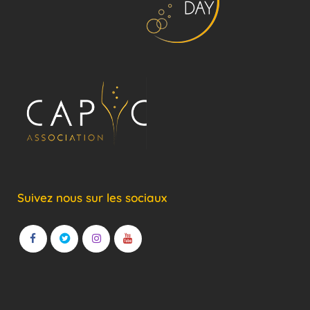
Suivez nous sur les sociaux