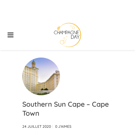
Southern Sun Cape – Cape
Town
24 JUILLET 2020
0
J'AIMES