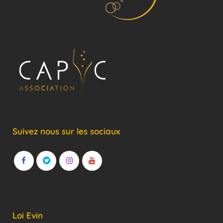
Suivez nous sur les sociaux
Loi Evin