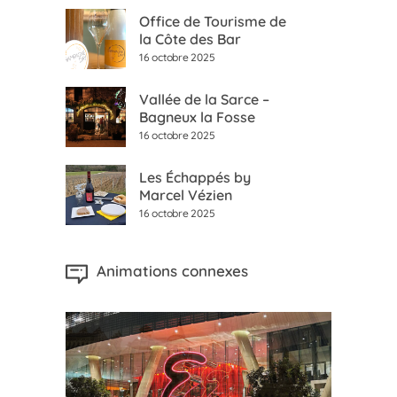
Office de Tourisme de
la Côte des Bar
16 octobre 2025
Vallée de la Sarce –
Bagneux la Fosse
16 octobre 2025
Les Échappés by
Marcel Vézien
16 octobre 2025
Animations connexes