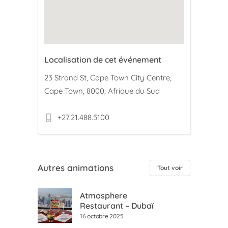
Localisation de cet événement
23 Strand St, Cape Town City Centre,
Cape Town, 8000, Afrique du Sud
+27.21.488.5100
Autres animations
Tout voir
Atmosphere
Restaurant – Dubaï
16 octobre 2025