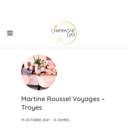
Martine Roussel Voyages –
Troyes
15 OCTOBRE 2021
0
J'AIMES