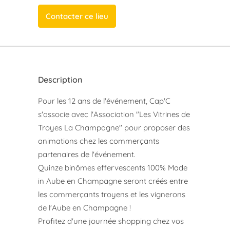
Contacter ce lieu
Description
Pour les 12 ans de l'événement, Cap'C
s'associe avec l'Association "Les Vitrines de
Troyes La Champagne" pour proposer des
animations chez les commerçants
partenaires de l'événement.
Quinze binômes effervescents 100% Made
in Aube en Champagne seront créés entre
les commerçants troyens et les vignerons
de l'Aube en Champagne !
Profitez d'une journée shopping chez vos