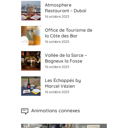
Atmosphere
Restaurant – Dubaï
16 octobre 2025
Office de Tourisme de
la Côte des Bar
16 octobre 2025
Vallée de la Sarce –
Bagneux la Fosse
16 octobre 2025
Les Échappés by
Marcel Vézien
16 octobre 2025
Animations connexes