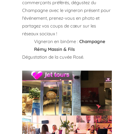
commerçants préférés, dégustez du
Champagne avec le vigneron présent pour
l'événement, prenez-vous en photo et
partagez vos coups de cœur sur les
réseaux sociaux !
Vigneron en binôme :
Champagne
Rémy Massin & Fils
Dégustation de la cuvée Rosé.