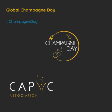
Global Champagne Day
#ChampagneDay