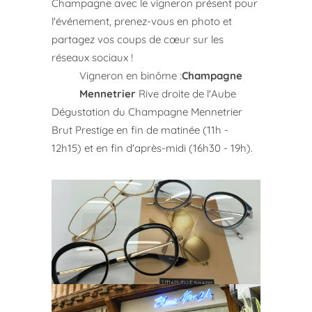
Champagne avec le vigneron présent pour
l'événement, prenez-vous en photo et
partagez vos coups de cœur sur les
réseaux sociaux !
Vigneron en binôme
:
Champagne
Mennetrier
Rive droite de l'Aube
Dégustation du Champagne Mennetrier
Brut Prestige en fin de matinée (11h -
12h15) et en fin d'après-midi (16h30 - 19h).