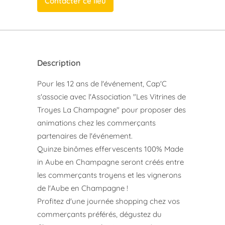
Contacter ce lieu
Description
Pour les 12 ans de l'événement, Cap'C
s'associe avec l'Association "Les Vitrines de
Troyes La Champagne" pour proposer des
animations chez les commerçants
partenaires de l'événement.
Quinze binômes effervescents 100% Made
in Aube en Champagne seront créés entre
les commerçants troyens et les vignerons
de l'Aube en Champagne !
Profitez d'une journée shopping chez vos
commerçants préférés, dégustez du