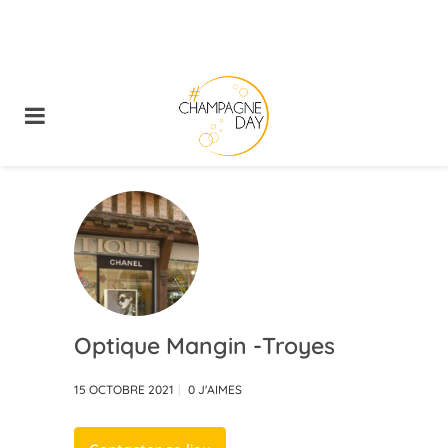
Optique Mangin -Troyes
15 OCTOBRE 2021
0
J'AIMES