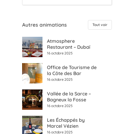
Autres animations
Tout voir
Atmosphere
Restaurant – Dubaï
16 octobre 2025
Office de Tourisme de
la Côte des Bar
16 octobre 2025
Vallée de la Sarce –
Bagneux la Fosse
16 octobre 2025
Les Échappés by
Marcel Vézien
16 octobre 2025