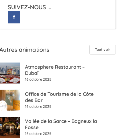
SUIVEZ-NOUS ...
Autres animations
Tout voir
Atmosphere Restaurant –
Dubaï
16 octobre 2025
Office de Tourisme de la Côte
des Bar
16 octobre 2025
Vallée de la Sarce – Bagneux la
Fosse
16 octobre 2025