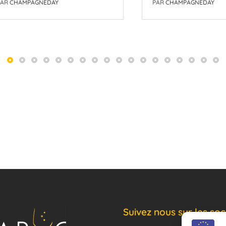
AMPAGNEDAY
PAR
CHAMPAGNEDAY
Suivez nous sur les soc