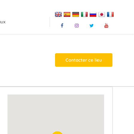
aux
Contacter ce lieu