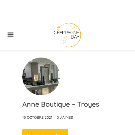
Anne Boutique – Troyes
15 OCTOBRE 2021
0
J'AIMES