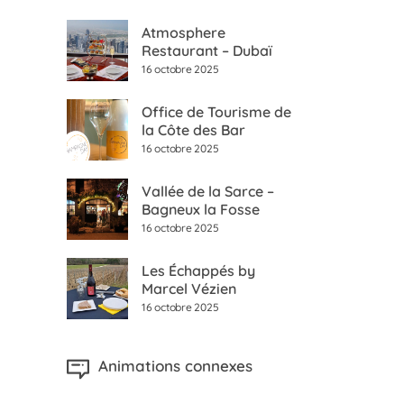
Atmosphere
Restaurant – Dubaï
16 octobre 2025
Office de Tourisme de
la Côte des Bar
16 octobre 2025
Vallée de la Sarce –
Bagneux la Fosse
16 octobre 2025
Les Échappés by
Marcel Vézien
16 octobre 2025
Animations connexes