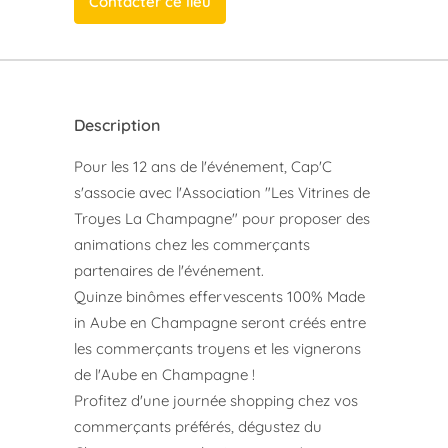
Contacter ce lieu
Description
Pour les 12 ans de l'événement, Cap'C
s'associe avec l'Association "Les Vitrines de
Troyes La Champagne" pour proposer des
animations chez les commerçants
partenaires de l'événement.
Quinze binômes effervescents 100% Made
in Aube en Champagne seront créés entre
les commerçants troyens et les vignerons
de l'Aube en Champagne !
Profitez d'une journée shopping chez vos
commerçants préférés, dégustez du