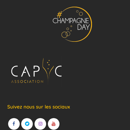
Suivez nous sur les sociaux