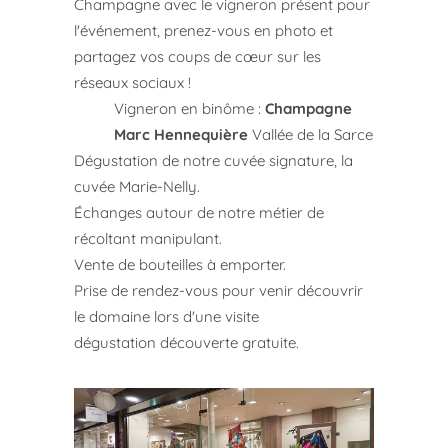
Champagne avec le vigneron présent pour
l'événement, prenez-vous en photo et
partagez vos coups de cœur sur les
réseaux sociaux !
Vigneron en binôme :
Champagne
Marc Hennequière
Vallée de la Sarce
Dégustation de notre cuvée signature, la
cuvée Marie-Nelly.
Échanges autour de notre métier de
récoltant manipulant.
Vente de bouteilles à emporter.
Prise de rendez-vous pour venir découvrir
le domaine lors d'une visite
dégustation découverte gratuite.