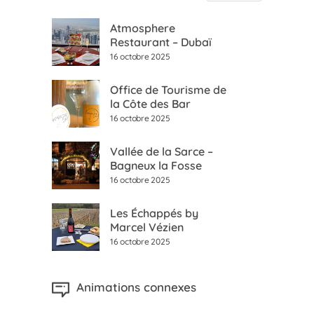
Atmosphere
Restaurant – Dubaï
16 octobre 2025
Office de Tourisme de
la Côte des Bar
16 octobre 2025
Vallée de la Sarce –
Bagneux la Fosse
16 octobre 2025
Les Échappés by
Marcel Vézien
16 octobre 2025
Animations connexes