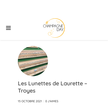
Les Lunettes de Laurette –
Troyes
15 OCTOBRE 2021
0
J'AIMES