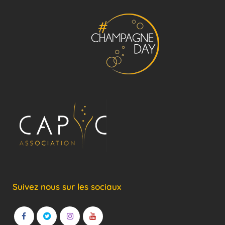
Suivez nous sur les sociaux