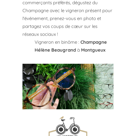
commerçants préférés, dégustez du
Champagne avec le vigneron présent pour
l'événement, prenez-vous en photo et
partagez vos coups de cœur sur les
réseaux sociaux !
Vigneron en binôme :
Champagne
Hélène Beaugrand
à
Montgueux