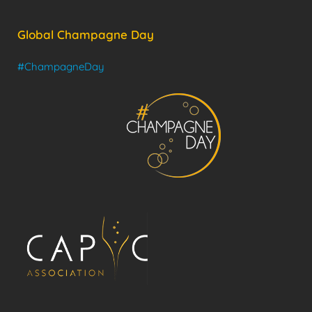
Global Champagne Day
#ChampagneDay