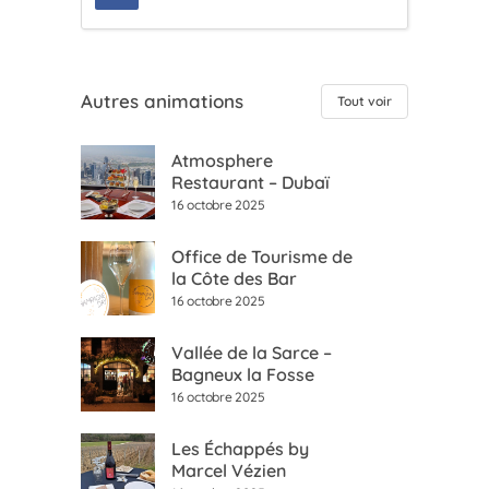
Autres animations
Tout voir
Atmosphere
Restaurant – Dubaï
16 octobre 2025
Office de Tourisme de
la Côte des Bar
16 octobre 2025
Vallée de la Sarce –
Bagneux la Fosse
16 octobre 2025
Les Échappés by
Marcel Vézien