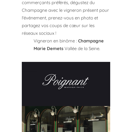
commerçants préférés, dégustez du
Champagne avec le vigneron présent pour
l'événement, prenez-vous en photo et
partagez vos coups de cœur sur les
réseaux sociaux !
Vigneron en binôme
:
Champagne
Marie Demets
Vallée de la Seine.