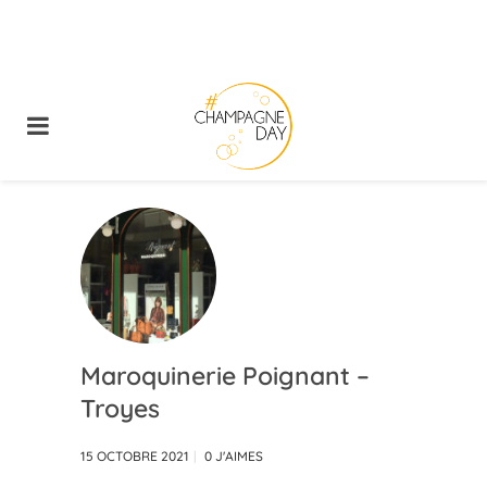
Maroquinerie Poignant –
Troyes
15 OCTOBRE 2021
0
J'AIMES