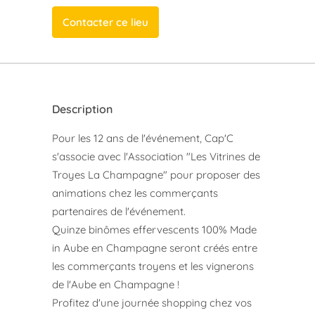
Contacter ce lieu
Description
Pour les 12 ans de l'événement, Cap'C
s'associe avec l'Association "Les Vitrines de
Troyes La Champagne" pour proposer des
animations chez les commerçants
partenaires de l'événement.
Quinze binômes effervescents 100% Made
in Aube en Champagne seront créés entre
les commerçants troyens et les vignerons
de l'Aube en Champagne !
Profitez d'une journée shopping chez vos