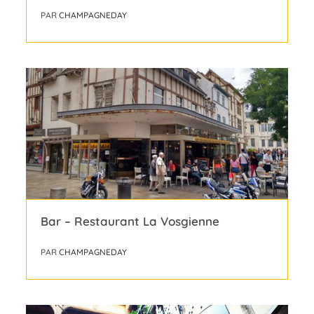
PAR
CHAMPAGNEDAY
Bar – Restaurant La Vosgienne
PAR
CHAMPAGNEDAY