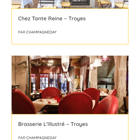
Chez Tante Reine – Troyes
PAR
CHAMPAGNEDAY
Brasserie L’Illustré – Troyes
PAR
CHAMPAGNEDAY