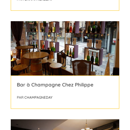
Bar à Champagne Chez Philippe
PAR
CHAMPAGNEDAY