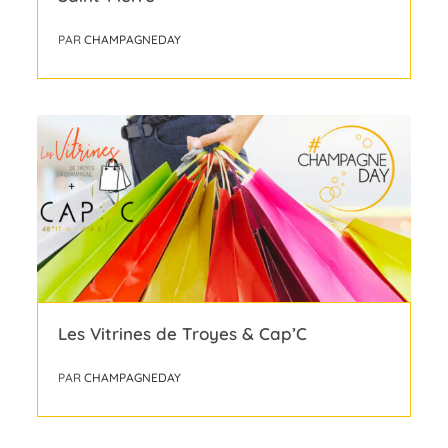
PAR
CHAMPAGNEDAY
Les Vitrines de Troyes & Cap’C
PAR
CHAMPAGNEDAY