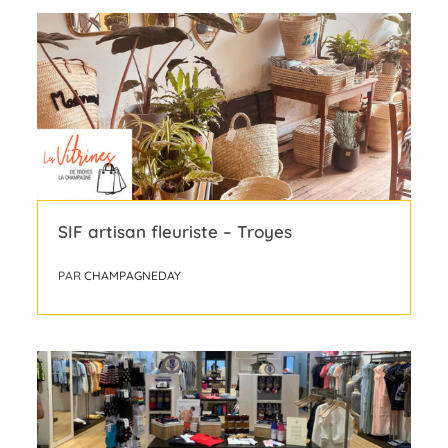
SIF artisan fleuriste – Troyes
PAR
CHAMPAGNEDAY