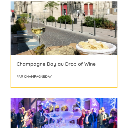
Champagne Day au Drop of Wine
PAR
CHAMPAGNEDAY