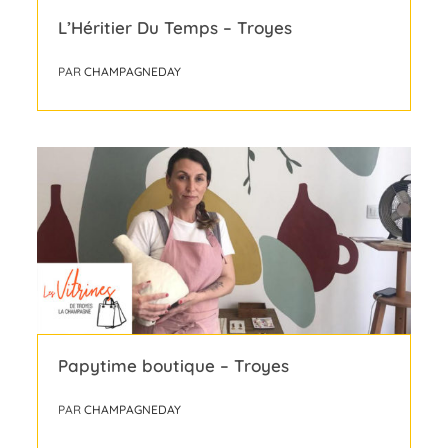
L’Héritier Du Temps – Troyes
PAR
CHAMPAGNEDAY
Papytime boutique – Troyes
PAR
CHAMPAGNEDAY