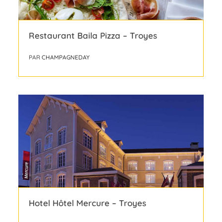
Restaurant Baila Pizza – Troyes
PAR
CHAMPAGNEDAY
Hotel Hôtel Mercure – Troyes