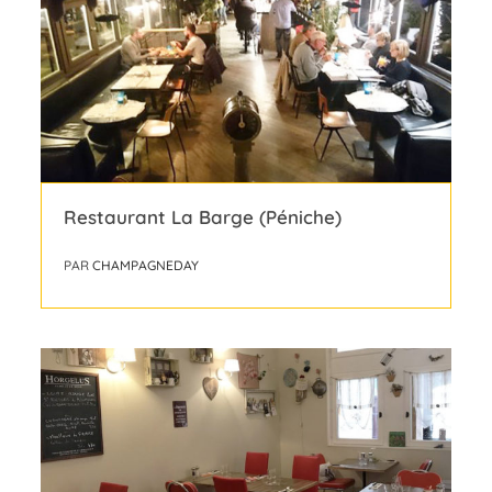
Restaurant La Barge (Péniche)
PAR
CHAMPAGNEDAY