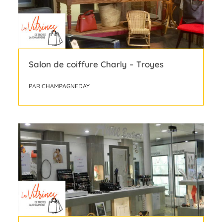
Salon de coiffure Charly – Troyes
PAR
CHAMPAGNEDAY