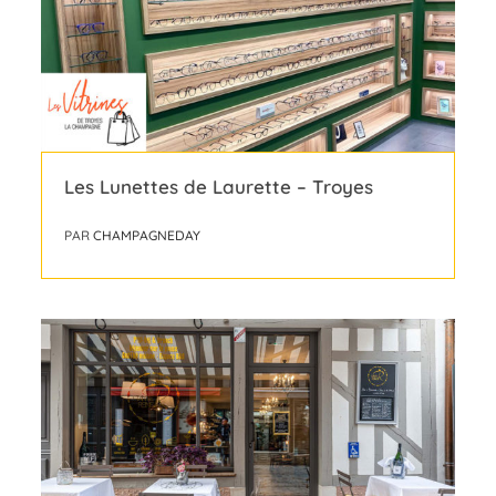
Les Lunettes de Laurette – Troyes
PAR
CHAMPAGNEDAY