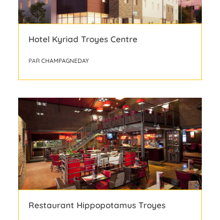
Hotel Kyriad Troyes Centre
PAR
CHAMPAGNEDAY
Restaurant Hippopotamus Troyes