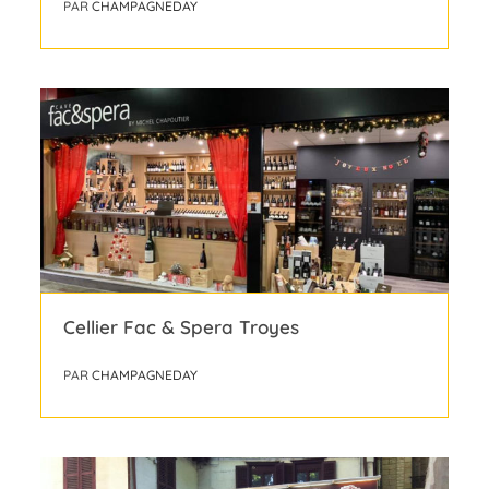
PAR
CHAMPAGNEDAY
Cellier Fac & Spera Troyes
PAR
CHAMPAGNEDAY