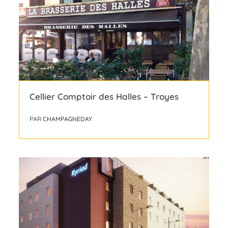
Cellier Comptoir des Halles – Troyes
PAR
CHAMPAGNEDAY