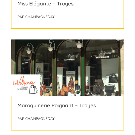
Miss Elégante – Troyes
PAR
CHAMPAGNEDAY
Maroquinerie Poignant – Troyes
PAR
CHAMPAGNEDAY