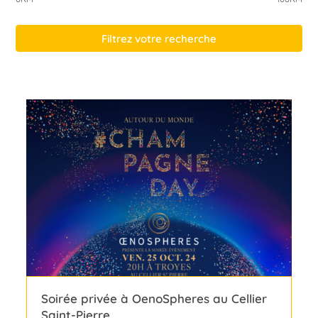
Filtrez votre recherche
Soirée privée à OenoSpheres au Cellier
Saint-Pierre