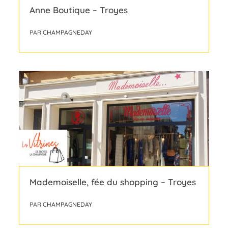
Anne Boutique – Troyes
PAR
CHAMPAGNEDAY
Mademoiselle, fée du shopping – Troyes
PAR
CHAMPAGNEDAY