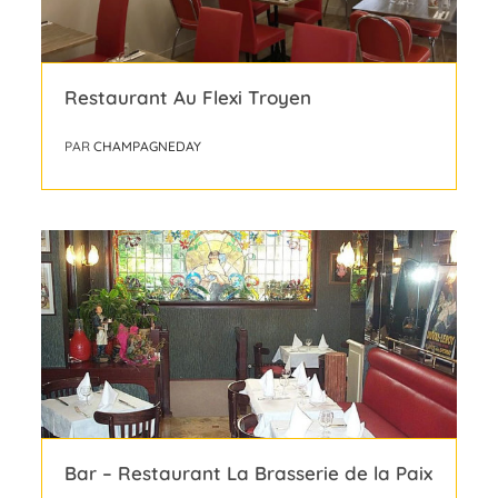
Restaurant Au Flexi Troyen
PAR
CHAMPAGNEDAY
Bar – Restaurant La Brasserie de la Paix