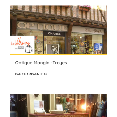
Optique Mangin -Troyes
PAR
CHAMPAGNEDAY