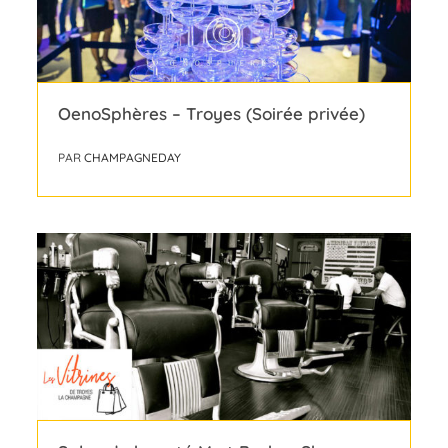
OenoSphères – Troyes (Soirée privée)
PAR
CHAMPAGNEDAY