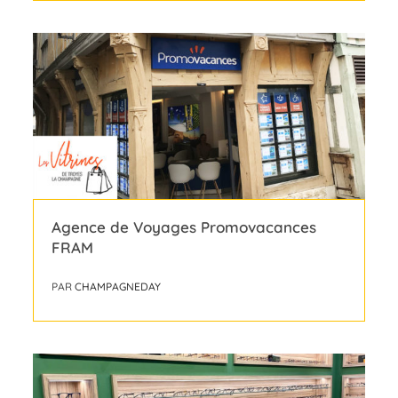
Agence de Voyages Promovacances
FRAM
PAR
CHAMPAGNEDAY