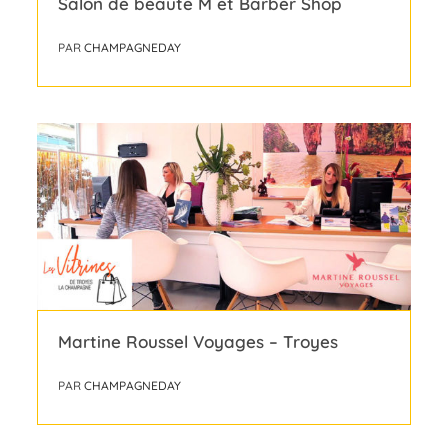
Salon de beauté M et Barber Shop
PAR
CHAMPAGNEDAY
Martine Roussel Voyages – Troyes
PAR
CHAMPAGNEDAY