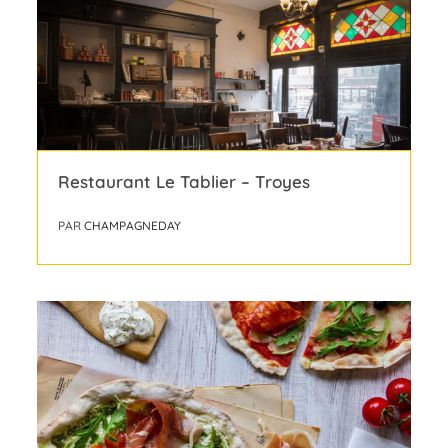
Restaurant Le Tablier – Troyes
PAR
CHAMPAGNEDAY