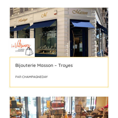
Bijouterie Masson – Troyes
PAR
CHAMPAGNEDAY