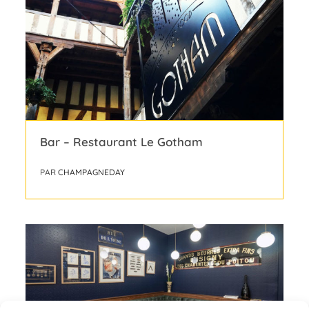
Bar – Restaurant Le Gotham
PAR
CHAMPAGNEDAY