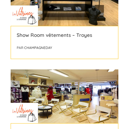
Show Room vêtements – Troyes
PAR
CHAMPAGNEDAY