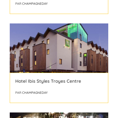
PAR
CHAMPAGNEDAY
Hotel Ibis Styles Troyes Centre
PAR
CHAMPAGNEDAY