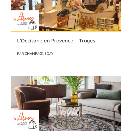
L’Occitane en Provence – Troyes
PAR
CHAMPAGNEDAY