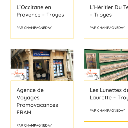
L’Occitane en
L’Héritier Du 
Provence – Troyes
– Troyes
PAR
CHAMPAGNEDAY
PAR
CHAMPAGNEDAY
Agence de
Les Lunettes d
Voyages
Laurette – Tro
Promovacances
PAR
CHAMPAGNEDAY
FRAM
PAR
CHAMPAGNEDAY