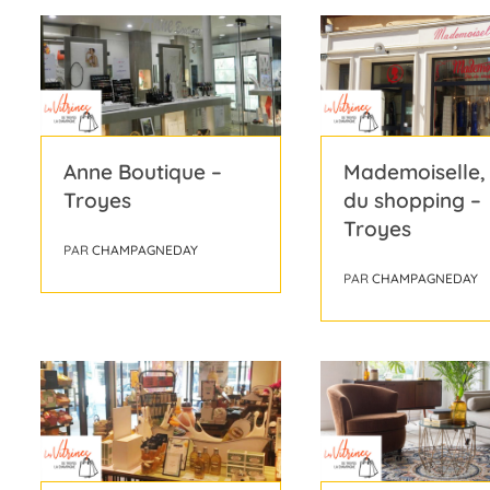
Anne Boutique –
Mademoiselle,
Troyes
du shopping –
Troyes
PAR
CHAMPAGNEDAY
PAR
CHAMPAGNEDAY