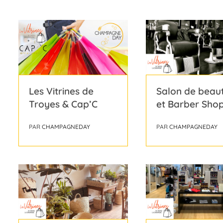
Les Vitrines de
Salon de beau
Troyes & Cap’C
et Barber Sho
PAR
CHAMPAGNEDAY
PAR
CHAMPAGNEDAY