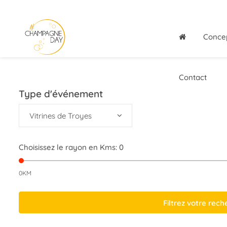
Conce
Contact
Type d'événement
Vitrines de Troyes
Choisissez le rayon en Kms:
0
0KM
Filtrez votre rec