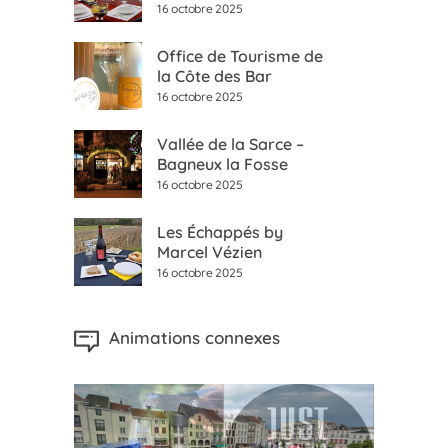
16 octobre 2025
Office de Tourisme de
la Côte des Bar
16 octobre 2025
Vallée de la Sarce –
Bagneux la Fosse
16 octobre 2025
Les Échappés by
Marcel Vézien
16 octobre 2025
Animations connexes