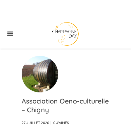
Association Oeno-culturelle
– Chigny
27 JUILLET 2020
0
J'AIMES