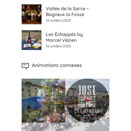
Vallée de la Sarce –
Bagneux la Fosse
16 octobre 2025
Les Échappés by
Marcel Vézien
16 octobre 2025
Animations connexes