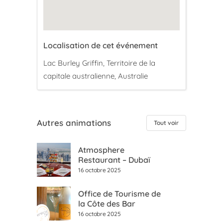
Localisation de cet événement
Lac Burley Griffin, Territoire de la
capitale australienne, Australie
Autres animations
Tout voir
Atmosphere
Restaurant – Dubaï
16 octobre 2025
Office de Tourisme de
la Côte des Bar
16 octobre 2025