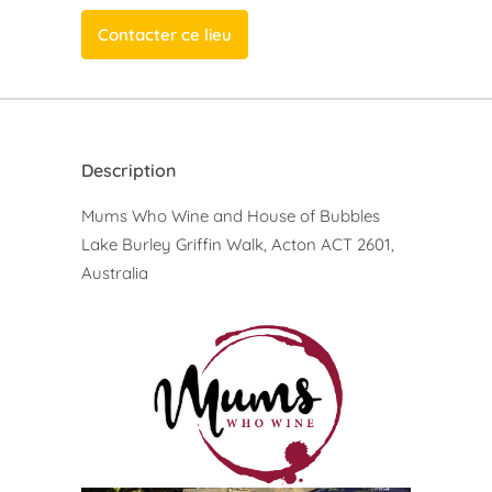
Contacter ce lieu
Description
Mums Who Wine and House of Bubbles
Lake Burley Griffin Walk, Acton ACT 2601,
Australia