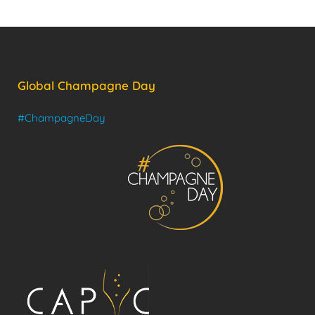
Global Champagne Day
#ChampagneDay