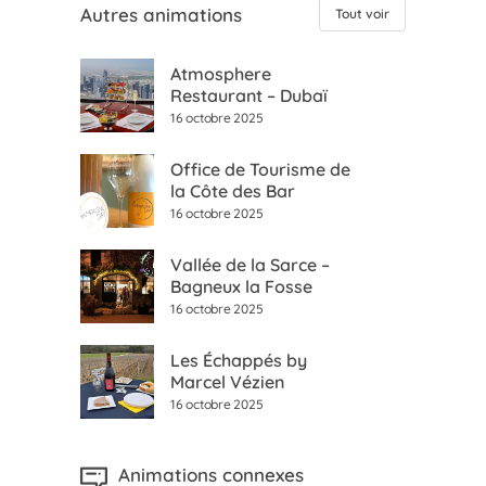
Autres animations
Tout voir
Atmosphere
Restaurant – Dubaï
16 octobre 2025
Office de Tourisme de
la Côte des Bar
16 octobre 2025
Vallée de la Sarce –
Bagneux la Fosse
16 octobre 2025
Les Échappés by
Marcel Vézien
16 octobre 2025
Animations connexes