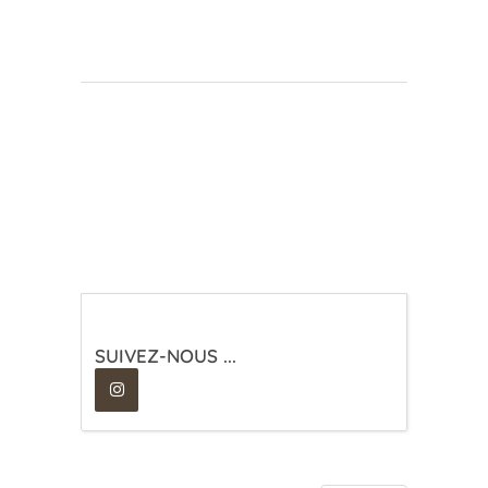
SUIVEZ-NOUS ...