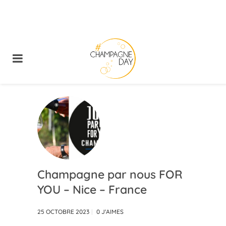
Champagne par nous FOR
YOU – Nice – France
25 OCTOBRE 2023
0
J'AIMES