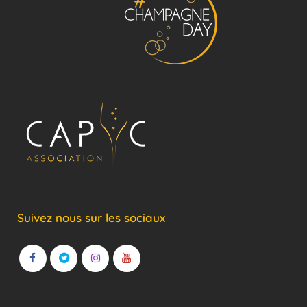
Suivez nous sur les sociaux