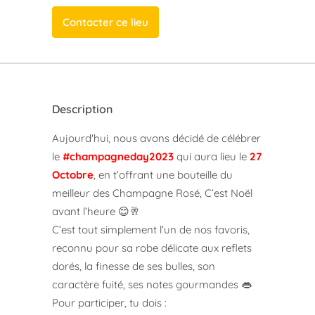
Contacter ce lieu
Description
Aujourd'hui, nous avons décidé de célébrer
le
#champagneday2023
qui aura lieu le
27
Octobre
, en t’offrant une bouteille du
meilleur des Champagne Rosé, C’est Noël
avant l’heure 😊🥂
C’est tout simplement l’un de nos favoris,
reconnu pour sa robe délicate aux reflets
dorés, la finesse de ses bulles, son
caractère fuité, ses notes gourmandes 👄
Pour participer, tu dois :