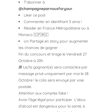
T'abonner à
@champagneparnousforyour
Liker ce post
Commenter en identifiant 3 amis !
Résider en France Métropolitaine ou à
Monaco 🇨🇵🇲🇨
Un Partage en story pour augmenter
tes chances de gagner
Fin du concours et tirage le Vendredi 27
Octobre à 20h
🎁 Le/la gagnant(e) sera contacté.e par
message privé uniquement par moi le 28
Octobre ! le colis sera envoyé par voie
postale.
Attention aux comptes fake !
Avoir l'âge légal pour participer L'abus
d'alcool est dangereux pour la santé, à