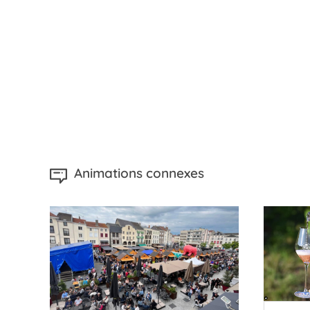
Animations connexes