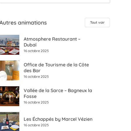
Autres animations
Tout voir
Atmosphere Restaurant –
Dubaï
16 octobre 2025
Office de Tourisme de la Côte
des Bar
16 octobre 2025
Vallée de la Sarce – Bagneux la
Fosse
16 octobre 2025
Les Échappés by Marcel Vézien
16 octobre 2025