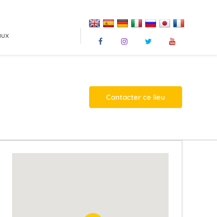
aux
Contacter ce lieu