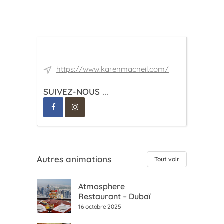
https://www.karenmacneil.com/
SUIVEZ-NOUS ...
Autres animations
Tout voir
Atmosphere
Restaurant – Dubaï
16 octobre 2025