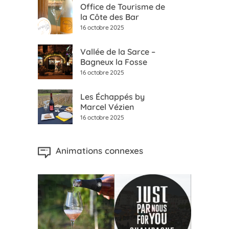
Office de Tourisme de
la Côte des Bar
16 octobre 2025
Vallée de la Sarce –
Bagneux la Fosse
16 octobre 2025
Les Échappés by
Marcel Vézien
16 octobre 2025
Animations connexes