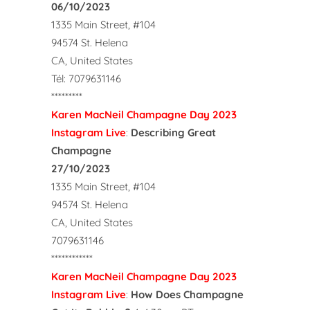
06/10/2023
1335 Main Street, #104
94574 St. Helena
CA, United States
Tél: 7079631146
*********
Karen MacNeil Champagne Day 2023
Instagram Live
:
Describing Great
Champagne
27/10/2023
1335 Main Street, #104
94574 St. Helena
CA, United States
7079631146
************
Karen MacNeil Champagne Day 2023
Instagram Live
:
How Does Champagne