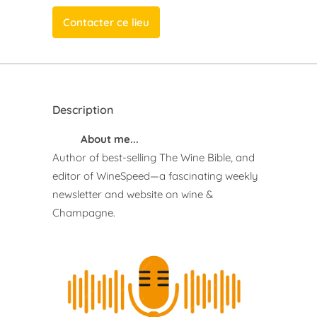
Contacter ce lieu
Description
About me...
Author of best-selling The Wine Bible, and
editor of WineSpeed—a fascinating weekly
newsletter and website on wine &
Champagne.