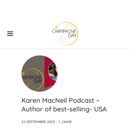
Karen MacNeil Podcast –
Author of best-selling- USA
22 SEPTEMBRE 2023
1
J'AIME